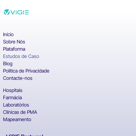
Início
Sobre Nós
Plataforma
Estudos de Caso
Blog
Política de Privacidade
Contacte-nos
Hospitais
Farmácia
Laboratórios
Clínicas de PMA
Mapeamento