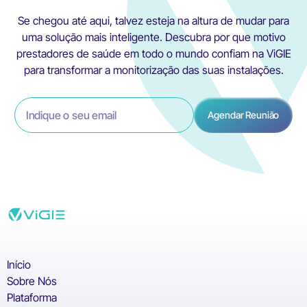
Se chegou até aqui, talvez esteja na altura de mudar para
uma solução mais inteligente. Descubra por que motivo
prestadores de saúde em todo o mundo confiam na ViGIE
para transformar a monitorização das suas instalações.
Início
Sobre Nós
Plataforma