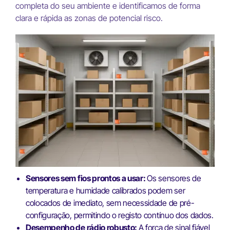
completa do seu ambiente e identificamos de forma
clara e rápida as zonas de potencial risco.
Sensores sem fios prontos a usar:
Os sensores de
temperatura e humidade calibrados podem ser
colocados de imediato, sem necessidade de pré-
configuração, permitindo o registo contínuo dos dados.
Desempenho de rádio robusto:
A força de sinal fiável