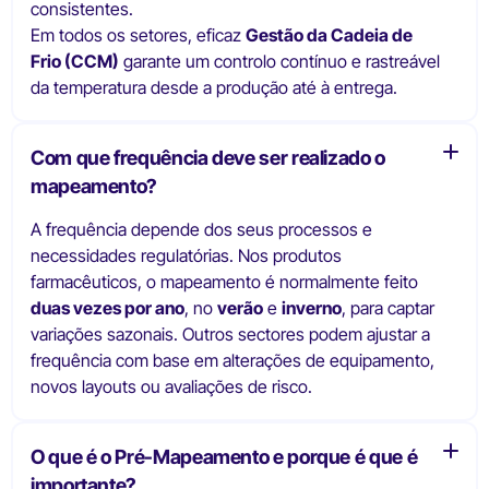
consistentes.
Em todos os setores, eficaz
Gestão da Cadeia de
Frio (CCM)
garante um controlo contínuo e rastreável
da temperatura desde a produção até à entrega.
Com que frequência deve ser realizado o
mapeamento?
A frequência depende dos seus processos e
necessidades regulatórias. Nos produtos
farmacêuticos, o mapeamento é normalmente feito
duas vezes por ano
, no
verão
e
inverno
, para captar
variações sazonais. Outros sectores podem ajustar a
frequência com base em alterações de equipamento,
novos layouts ou avaliações de risco.
O que é o Pré-Mapeamento e porque é que é
importante?