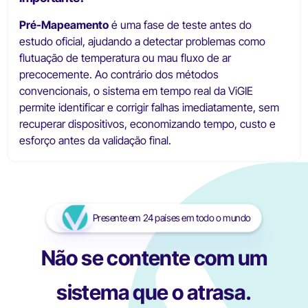
Pré-Mapeamento
é uma fase de teste antes do
estudo oficial, ajudando a detectar problemas como
flutuação de temperatura ou mau fluxo de ar
precocemente. Ao contrário dos métodos
convencionais, o sistema em tempo real da ViGIE
permite identificar e corrigir falhas imediatamente, sem
recuperar dispositivos, economizando tempo, custo e
esforço antes da validação final.
Presente em 24 países em todo o mundo
Não se contente com um
sistema que o atrasa.