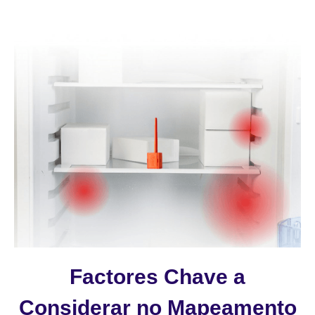
Factores Chave a
Considerar no Mapeamento