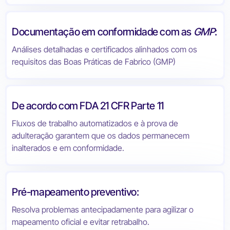
Documentação em conformidade com as
GMP
:
Análises detalhadas e certificados alinhados com os
requisitos das Boas Práticas de Fabrico (GMP)
De acordo com FDA 21 CFR Parte 11
Fluxos de trabalho automatizados e à prova de
adulteração garantem que os dados permanecem
inalterados e em conformidade.
Pré-mapeamento preventivo:
Resolva problemas antecipadamente para agilizar o
mapeamento oficial e evitar retrabalho.