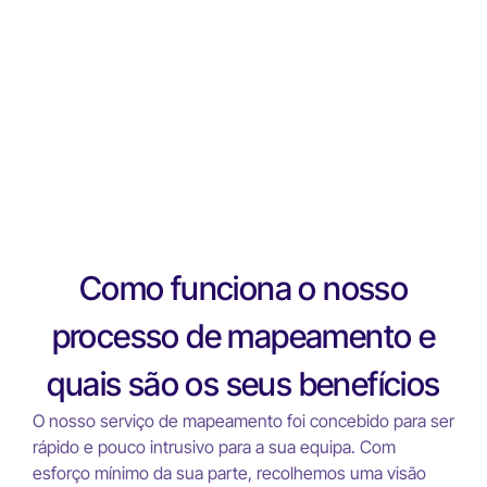
Começar
Começar
Como funciona o nosso
processo de mapeamento e
quais são os seus benefícios
O nosso serviço de mapeamento foi concebido para ser
rápido e pouco intrusivo para a sua equipa. Com
esforço mínimo da sua parte, recolhemos uma visão