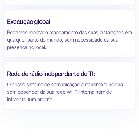
Execução global
Podemos realizar o mapeamento das suas instalações em
qualquer parte do mundo, sem necessidade da sua
presença no local.
Rede de rádio independente de TI:
O nosso sistema de comunicação autónomo funciona
sem depender da sua rede Wi-Fi interna nem de
infraestrutura própria.