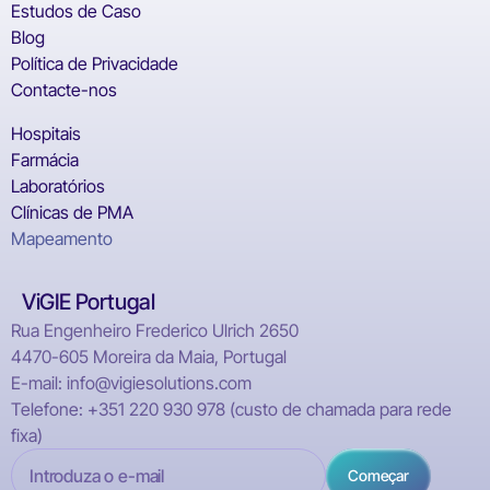
Estudos de Caso
Blog
Política de Privacidade
Contacte-nos
Hospitais
Farmácia
Laboratórios
Clínicas de PMA
Mapeamento
ViGIE Portugal
Rua Engenheiro Frederico Ulrich 2650
4470-605 Moreira da Maia, Portugal
E-mail: info@vigiesolutions.com
Telefone: +351 220 930 978 (custo de chamada para rede
fixa)