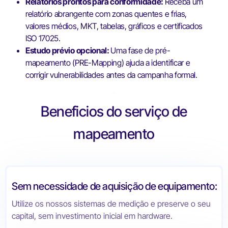
Relatórios prontos para conformidade:
Receba um
relatório abrangente com zonas quentes e frias,
valores médios, MKT, tabelas, gráficos e certificados
ISO 17025.
Estudo prévio opcional:
Uma fase de pré-
mapeamento (PRE-Mapping) ajuda a identificar e
corrigir vulnerabilidades antes da campanha formal.
Beneficios do serviço de
mapeamento
Sem necessidade de aquisição de equipamento:
Utilize os nossos sistemas de medição e preserve o seu
capital, sem investimento inicial em hardware.