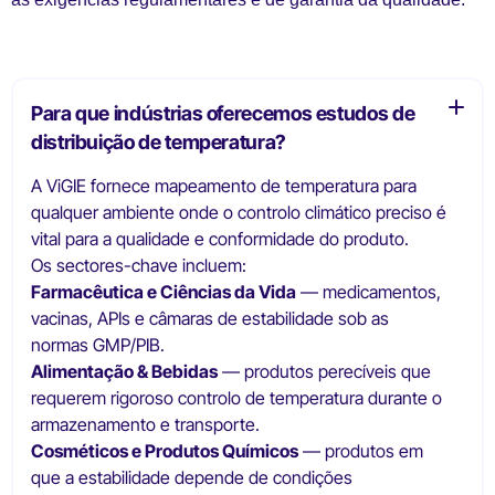
Para que indústrias oferecemos estudos de
distribuição de temperatura?
A ViGIE fornece mapeamento de temperatura para
qualquer ambiente onde o controlo climático preciso é
vital para a qualidade e conformidade do produto.
Os sectores-chave incluem:
Farmacêutica e Ciências da Vida
— medicamentos,
vacinas, APIs e câmaras de estabilidade sob as
normas GMP/PIB.
Alimentação & Bebidas
— produtos perecíveis que
requerem rigoroso controlo de temperatura durante o
armazenamento e transporte.
Cosméticos e Produtos Químicos
— produtos em
que a estabilidade depende de condições