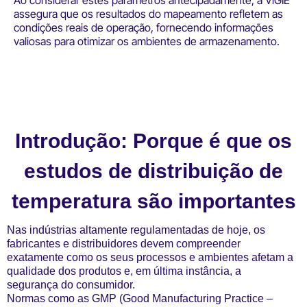
assegura que os resultados do mapeamento refletem as
condições reais de operação, fornecendo informações
valiosas para otimizar os ambientes de armazenamento.
Introdução: Porque é que os
estudos de distribuição de
temperatura são importantes
Nas indústrias altamente regulamentadas de hoje, os
fabricantes e distribuidores devem compreender
exatamente como os seus processos e ambientes afetam a
qualidade dos produtos e, em última instância, a
segurança do consumidor.
Normas como as GMP (Good Manufacturing Practice –