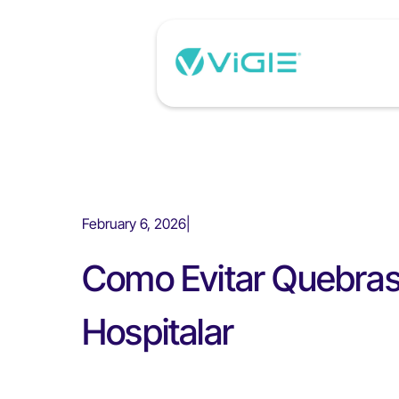
February 6, 2026
|
Como Evitar Quebras
Hospitalar