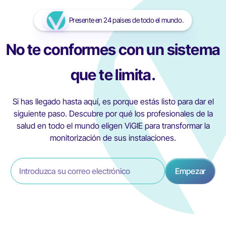
Presente en 24 países de todo el mundo.
No te conformes con un sistema
que te limita.
Si has llegado hasta aquí, es porque estás listo para dar el
siguiente paso. Descubre por qué los profesionales de la
salud en todo el mundo eligen ViGIE para transformar la
monitorización de sus instalaciones.