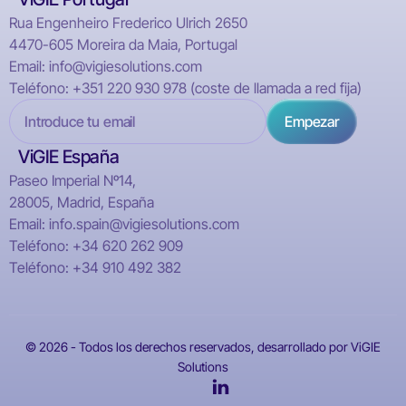
Rua Engenheiro Frederico Ulrich 2650
4470-605 Moreira da Maia, Portugal
Email: info@vigiesolutions.com
Teléfono: +351 220 930 978 (coste de llamada a red fija)
ViGIE España
Paseo Imperial Nº14,
28005, Madrid, España
Email: info.spain@vigiesolutions.com
Teléfono: +34 620 262 909
Teléfono: +34 910 492 382
© 2026 - Todos los derechos reservados, desarrollado por ViGIE
Solutions