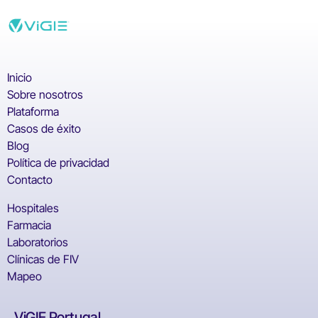
Inicio
Sobre nosotros
Plataforma
Casos de éxito
Blog
Política de privacidad
Contacto
Hospitales
Farmacia
Laboratorios
Clínicas de FIV
Mapeo
ViGIE Portugal