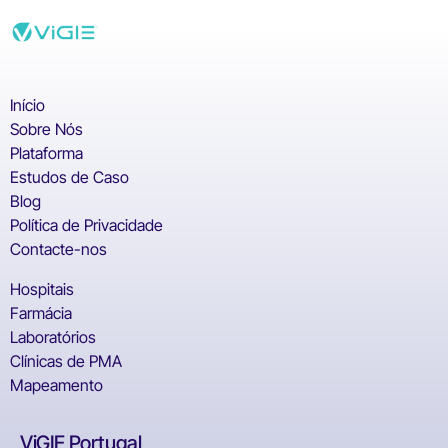
Início
Sobre Nós
Plataforma
Estudos de Caso
Blog
Política de Privacidade
Contacte-nos
Hospitais
Farmácia
Laboratórios
Clínicas de PMA
Mapeamento
ViGIE Portugal