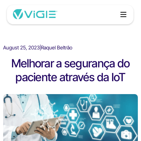
August 25, 2023
|
Raquel Beltrão
Melhorar a segurança do
paciente através da IoT