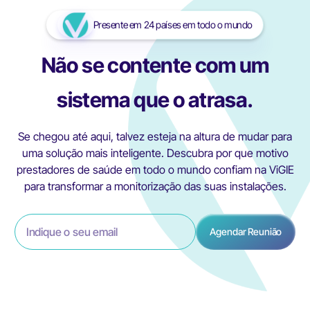
Presente em 24 países em todo o mundo
Não se contente com um
sistema que o atrasa.
Se chegou até aqui, talvez esteja na altura de mudar para
uma solução mais inteligente. Descubra por que motivo
prestadores de saúde em todo o mundo confiam na ViGIE
para transformar a monitorização das suas instalações.