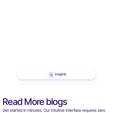
Insights
Read More blogs
Get started in minutes. Our intuitive interface requires zero